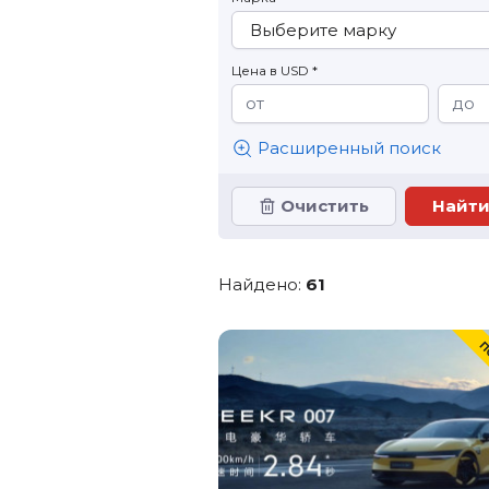
Цена в USD *
Расширенный поиск
Очистить
Найдено:
61