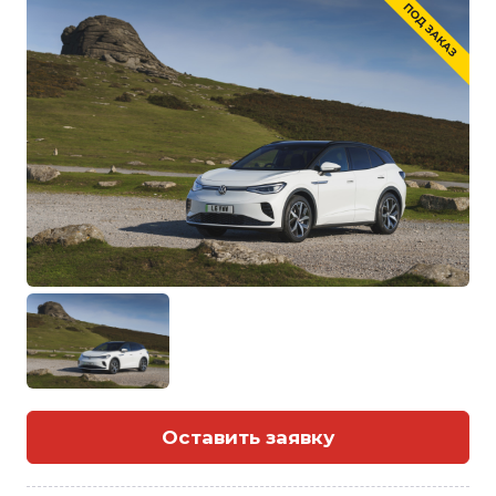
Оставить заявку