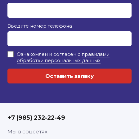
Введите номер телефона
Ознакомлен и согласен с
правилами
обработки персональных данных
+7 (985) 232-22-49
Мы в соцсетях