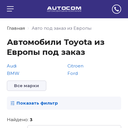
Главная
Авто под заказ из Европы
Автомобили Toyota из
Европы под заказ
Audi
Citroen
BMW
Ford
Все марки
Показать фильтр
Найдено:
3