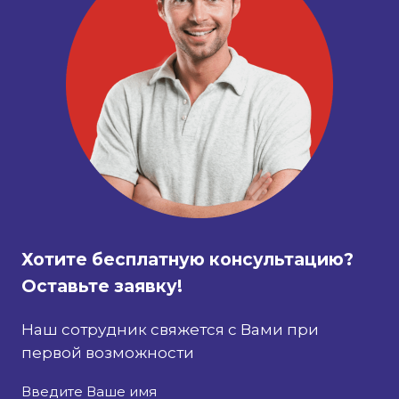
Хотите бесплатную консультацию?
Оставьте заявку!
Наш сотрудник свяжется с Вами при
первой возможности
Введите Ваше имя