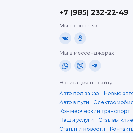
+7 (985) 232-22-49
Мы в соцсетях
Мы в мессенджерах
Навигация по сайту
Авто под заказ
Новые авт
Авто в пути
Электромобил
Коммерческий транспорт
Наши услуги
Отзывы клие
Статьи и новости
Контакт