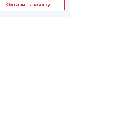
Оставить заявку