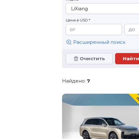
Цена в USD *
Расширенный поиск
Очистить
Найдено:
7