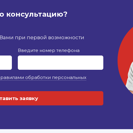
ю консультацию?
 Вами при первой возможности
Введите номер телефона
правилами обработки персональных