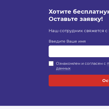
Хотите бесплатну
Оставьте заявку!
Наш сотрудник свяжется с
Введите Ваше имя
Ознакомлен и согласен с
данных