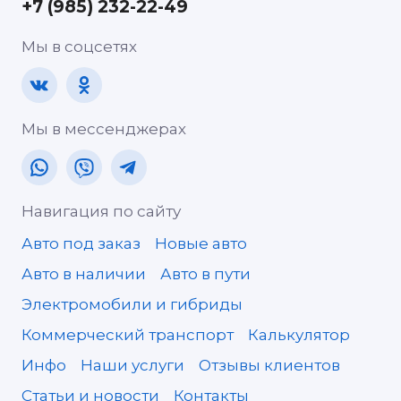
+7 (985) 232-22-49
Мы в соцсетях
Мы в мессенджерах
Навигация по сайту
Авто под заказ
Новые авто
Авто в наличии
Авто в пути
Электромобили и гибриды
Коммерческий транспорт
Калькулятор
Инфо
Наши услуги
Отзывы клиентов
Статьи и новости
Контакты