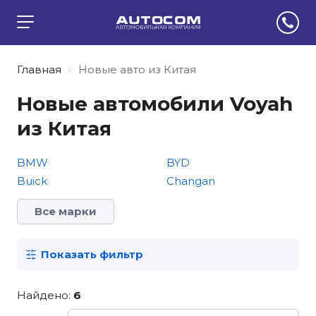
Главная
Новые авто из Китая
Новые автомобили Voyah
из Китая
BMW
BYD
Buick
Changan
Все марки
Показать фильтр
Найдено:
6