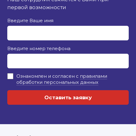
первой возможности
Введите Ваше имя
Введите номер телефона
Ознакомлен и согласен с
правилами
обработки персональных данных