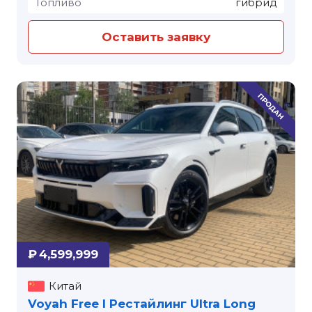
Топливо
гибрид
Оставить заявку
₽ 4,599,999
Китай
Voyah Free I Рестайлинг Ultra Long