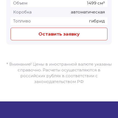
Объем
1499 см³
Коробка
автоматическая
Топливо
гибрид
Оставить заявку
* Внимание! Цены в иностранной валюте указаны
справочно. Расчеты осуществляются в
российских рублях в соответствии с
законодательством РФ