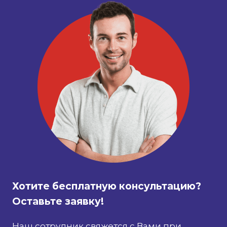
Хотите бесплатную консультацию?
Оставьте заявку!
Наш сотрудник свяжется с Вами при