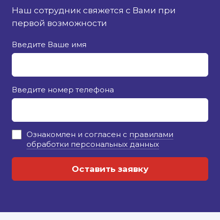
Наш сотрудник свяжется с Вами при
первой возможности
Введите Ваше имя
Введите номер телефона
Ознакомлен и согласен с
правилами
обработки персональных данных