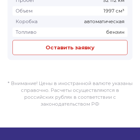
Пробег
52 112 км
Объем
1997 см³
Коробка
автоматическая
Топливо
бензин
Оставить заявку
* Внимание! Цены в иностранной валюте указаны
справочно. Расчеты осуществляются в
российских рублях в соответствии с
законодательством РФ