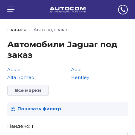
Главная
Авто под заказ
Автомобили Jaguar под
заказ
Acura
Audi
Alfa Romeo
Bentley
Все марки
Показать фильтр
Найдено:
1