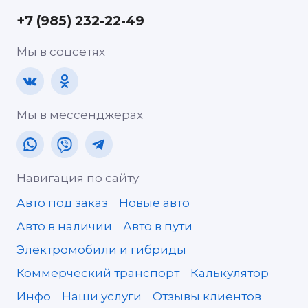
+7 (985) 232-22-49
Мы в соцсетях
Мы в мессенджерах
Навигация по сайту
Авто под заказ
Новые авто
Авто в наличии
Авто в пути
Электромобили и гибриды
Коммерческий транспорт
Калькулятор
Инфо
Наши услуги
Отзывы клиентов