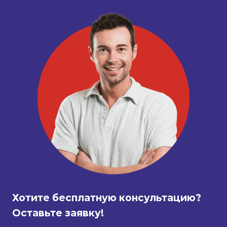
Хотите бесплатную консультацию?
Оставьте заявку!