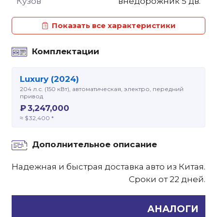
Кузов
внедорожник 5 дв.
Показать все характеристики
Комплектации
Luxury (2024)
204 л.с. (150 кВт), автоматическая, электро, передний
привод
₽ 3,247,000
≈ $ 32,400 *
Дополнительное описание
Надежная и быстрая доставка авто из Китая.
Сроки от 22 дней.
АНАЛОГИ