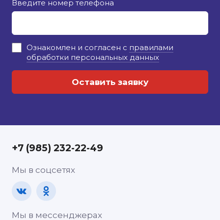
Введите номер телефона
Ознакомлен и согласен с
правилами
обработки персональных данных
+7 (985) 232-22-49
Мы в соцсетях
Мы в мессенджерах