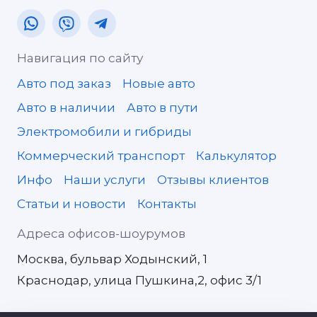
Навигация по сайту
Авто под заказ
Новые авто
Авто в наличии
Авто в пути
Электромобили и гибриды
Коммерческий транспорт
Калькулятор
Инфо
Наши услуги
Отзывы клиентов
Статьи и новости
Контакты
Адреса офисов-шоурумов
Москва, бульвар Ходынский, 1
Краснодар, улица Пушкина,2, офис 3/1