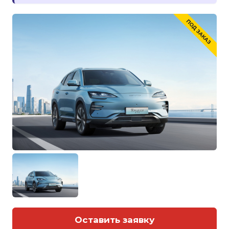
Оставить заявку