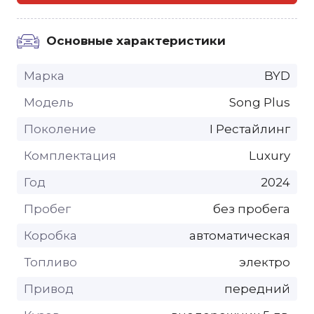
Основные характеристики
Марка
BYD
Модель
Song Plus
Поколение
I Рестайлинг
Комплектация
Luxury
Год
2024
Пробег
без пробега
Коробка
автоматическая
Топливо
электро
Привод
передний