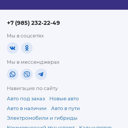
+7 (985) 232-22-49
Мы в соцсетях
Мы в мессенджерах
Навигация по сайту
Авто под заказ
Новые авто
Авто в наличии
Авто в пути
Электромобили и гибриды
Коммерческий транспорт
Калькулятор