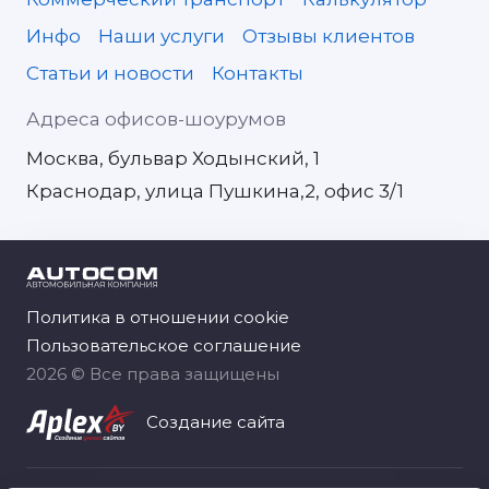
Инфо
Наши услуги
Отзывы клиентов
Статьи и новости
Контакты
Адреса офисов-шоурумов
Москва, бульвар Ходынский, 1
Краснодар, улица Пушкина,2, офис 3/1
Политика в отношении cookie
Пользовательское соглашение
2026 © Все права защищены
Создание сайта