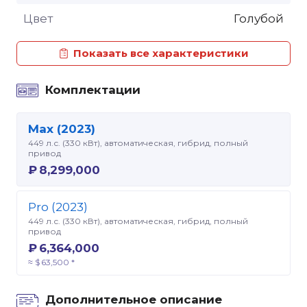
Цвет
Голубой
Показать все характеристики
Комплектации
Max (2023)
449 л.с. (330 кВт), автоматическая, гибрид, полный
привод
₽ 8,299,000
Pro (2023)
449 л.с. (330 кВт), автоматическая, гибрид, полный
привод
₽ 6,364,000
≈ $ 63,500 *
Дополнительное описание