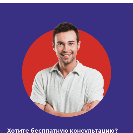
Хотите бесплатную консультацию?