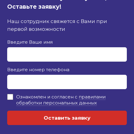
Оставьте заявку!
Наш сотрудник свяжется с Вами при
первой возможности
Введите Ваше имя
Введите номер телефона
Ознакомлен и согласен с
правилами
обработки персональных данных