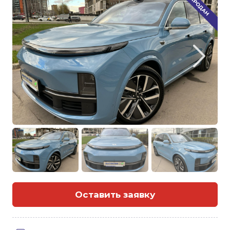
Оставить заявку