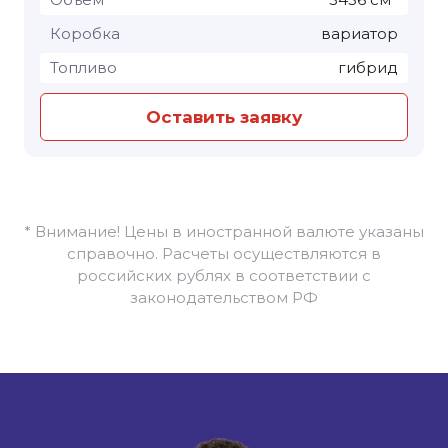
Коробка
вариатор
Топливо
гибрид
Оставить заявку
* Внимание! Цены в иностранной валюте указаны
справочно. Расчеты осуществляются в
российских рублях в соответствии с
законодательством РФ