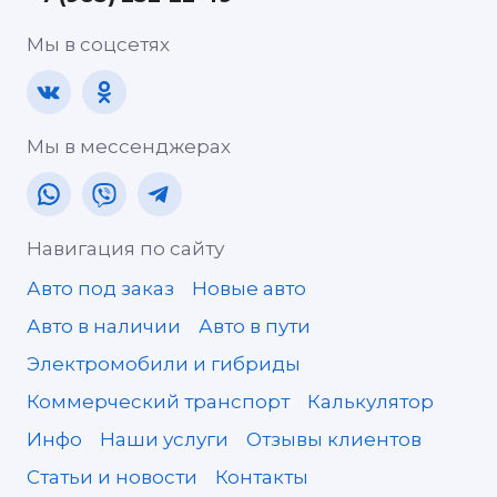
Мы в соцсетях
Мы в мессенджерах
Навигация по сайту
Авто под заказ
Новые авто
Авто в наличии
Авто в пути
Электромобили и гибриды
Коммерческий транспорт
Калькулятор
Инфо
Наши услуги
Отзывы клиентов
Статьи и новости
Контакты