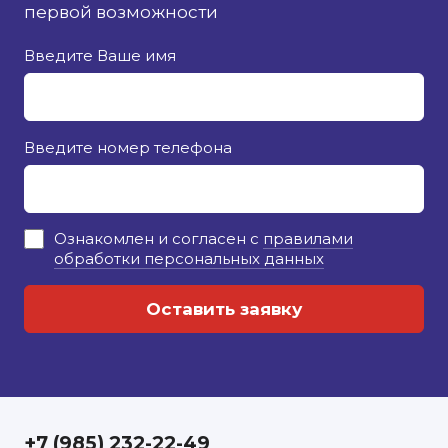
первой возможности
Введите Ваше имя
Введите номер телефона
Ознакомлен и согласен с
правилами
обработки персональных данных
+7 (985) 232-22-49