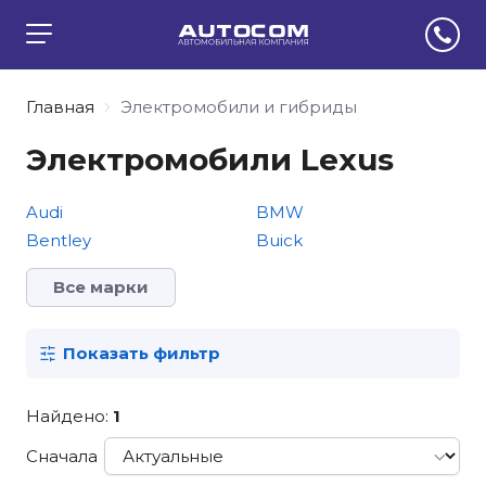
Главная
Электромобили и гибриды
Электромобили Lexus
Audi
BMW
Bentley
Buick
Все марки
Показать фильтр
Найдено:
1
Сначала