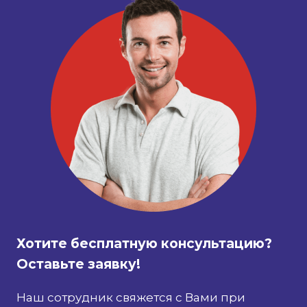
Хотите бесплатную консультацию?
Оставьте заявку!
Наш сотрудник свяжется с Вами при