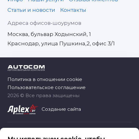
Статьи и новости
Контакты
Адреса офисов-шоурумов
Москва, бульвар Ходынский, 1
Краснодар, улица Пушкина,2, офис 3/1
Политика в отношении cookie
Пользовательское соглашение
2026 © Все права защищены
Создание сайта
Общество с ограниченной ответственностью