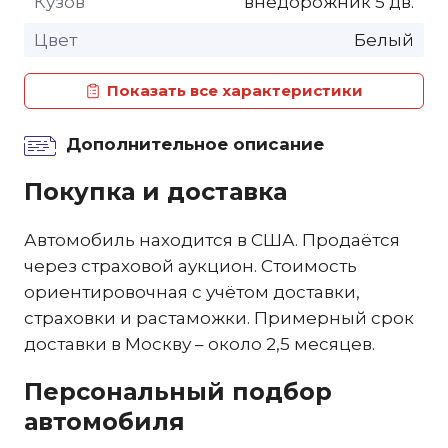
Кузов
внедорожник 5 дв.
Цвет
Белый
Показать все характеристики
Дополнительное описание
Покупка и доставка
Автомобиль находится в США. Продаётся
через страховой аукцион. Стоимость
ориентировочная с учётом доставки,
страховки и растаможки. Примерный срок
доставки в Москву – около 2,5 месяцев.
Персональный подбор
автомобиля