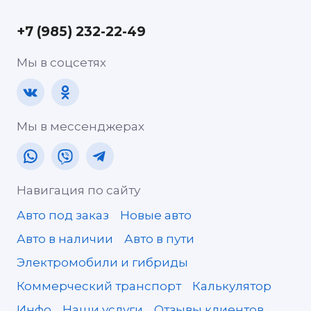
+7 (985) 232-22-49
Мы в соцсетях
Мы в мессенджерах
Навигация по сайту
Авто под заказ
Новые авто
Авто в наличии
Авто в пути
Электромобили и гибриды
Коммерческий транспорт
Калькулятор
Инфо
Наши услуги
Отзывы клиентов