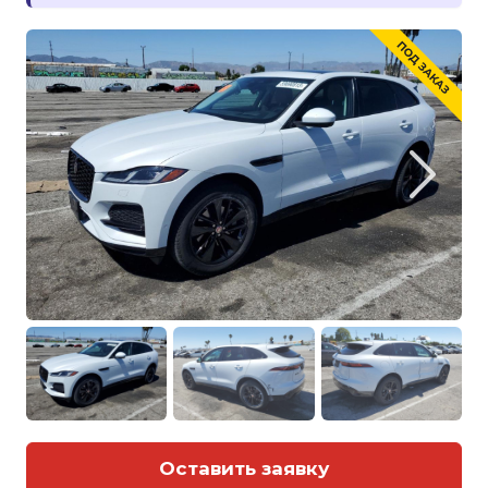
Оставить заявку