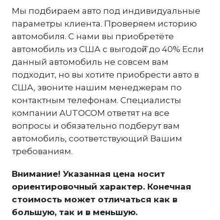
Мы подбираем авто под индивидуальные
параметры клиента. Проверяем историю
автомобиля. С нами вы приобретёте
автомобиль из США с выгодой̆ до 40% Если
данный автомобиль не совсем вам
подходит, но вы хотите приобрести авто в
США, звоните нашим менеджерам по
контактным телефонам. Специалисты
компании AUTOCOM ответят на все
вопросы и обязательно подберут вам
автомобиль, соответствующий Вашим
требованиям.
Внимание! Указанная цена носит
ориентировочный характер. Конечная
стоимость может отличаться как в
большую, так и в меньшую.