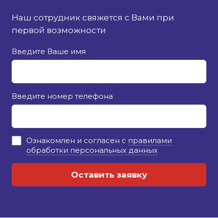
Наш сотрудник свяжется с Вами при
первой возможности
Введите Ваше имя
Введите номер телефона
Ознакомлен и согласен с
правилами
обработки персональных данных