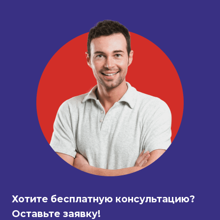
Хотите бесплатную консультацию?
Оставьте заявку!