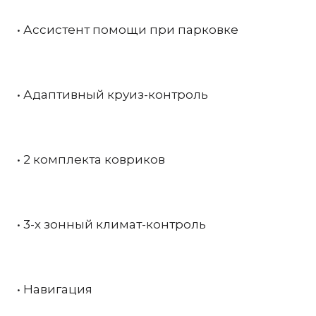
• Ассистент помощи при парковке
• Адаптивный круиз-контроль
• 2 комплекта ковриков
• 3-х зонный климат-контроль
• Навигация