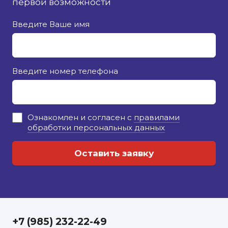
первой возможности
Введите Ваше имя
Введите номер телефона
Ознакомлен и согласен с
правилами
обработки персональных данных
+7 (985) 232-22-49