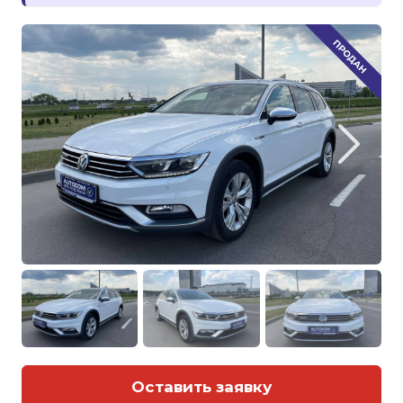
Оставить заявку