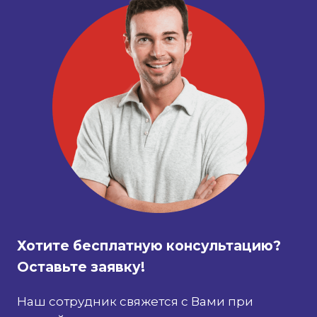
Хотите бесплатную консультацию?
Оставьте заявку!
Наш сотрудник свяжется с Вами при