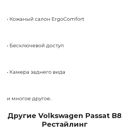
• Кожаный салон ErgoComfort
• Бесключевой доступ
• Камера заднего вида
и многое другое..
Другие Volkswagen Passat B8
Рестайлинг