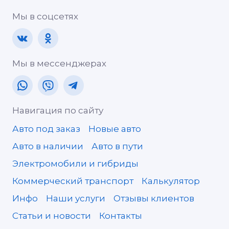
Мы в соцсетях
Мы в мессенджерах
Навигация по сайту
Авто под заказ
Новые авто
Авто в наличии
Авто в пути
Электромобили и гибриды
Коммерческий транспорт
Калькулятор
Инфо
Наши услуги
Отзывы клиентов
Статьи и новости
Контакты