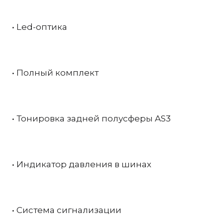
• Led-оптика
• Полный комплект
• Тонировка задней полусферы AS3
• Индикатор давления в шинах
• Система сигнализации