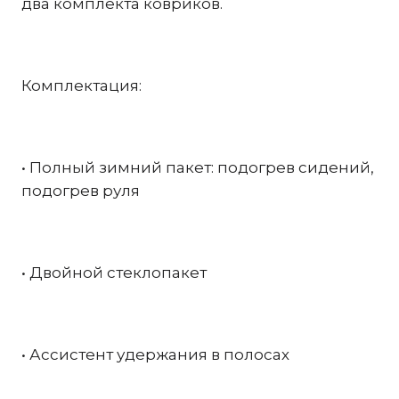
два комплекта ковриков.
Комплектация:
• Полный зимний пакет: подогрев сидений,
подогрев руля
• Двойной стеклопакет
• Ассистент удержания в полосах