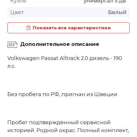
Кузов
универсал 5 дв.
Цвет
Белый
Показать все характеристики
Дополнительное описание
Volkswagen Passat Alltrack 2.0 дизель - 190
л.с.
Без пробега по РФ, пригнан из Швеции
Пробег подтверждённый сервисной
историей. Родной окрас. Полный комплект,