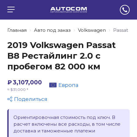
Главная
Авто под заказ
Volkswagen
Passat
2019 Volkswagen Passat
B8 Рестайлинг 2.0 с
пробегом 82 000 км
₽ 3,107,000
Европа
≈ $ 31,000 *
Поделиться
Ориентировочная стоимость под ключ. В
расчет включены все расходы, в том числе
доставка и таможенные платежи