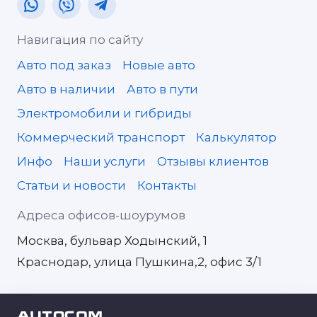
Навигация по сайту
Авто под заказ
Новые авто
Авто в наличии
Авто в пути
Электромобили и гибриды
Коммерческий транспорт
Калькулятор
Инфо
Наши услуги
Отзывы клиентов
Статьи и новости
Контакты
Адреса офисов-шоурумов
Москва, бульвар Ходынский, 1
Краснодар, улица Пушкина,2, офис 3/1