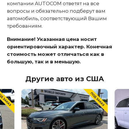
компании AUTOCOM ответят на все
вопросы и обязательно подберут вам
автомобиль, соответствующий Вашим
требованиям.
Внимание! Указанная цена носит
ориентировочный характер. Конечная
стоимость может отличаться как в
большую, так и в меньшую.
Другие авто из США