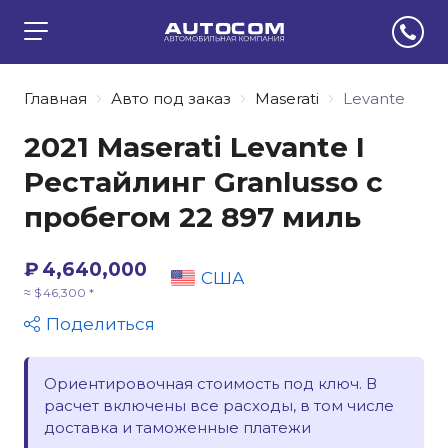
Главная
Авто под заказ
Maserati
Levante
2021 Maserati Levante I
Рестайлинг Granlusso с
пробегом 22 897 миль
₽ 4,640,000
США
≈ $ 46,300 *
Поделиться
Ориентировочная стоимость под ключ. В
расчет включены все расходы, в том числе
доставка и таможенные платежи