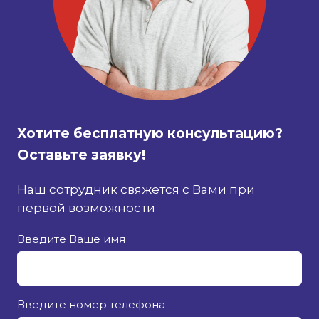
Хотите бесплатную консультацию?
Оставьте заявку!
Наш сотрудник свяжется с Вами при
первой возможности
Введите Ваше имя
Введите номер телефона