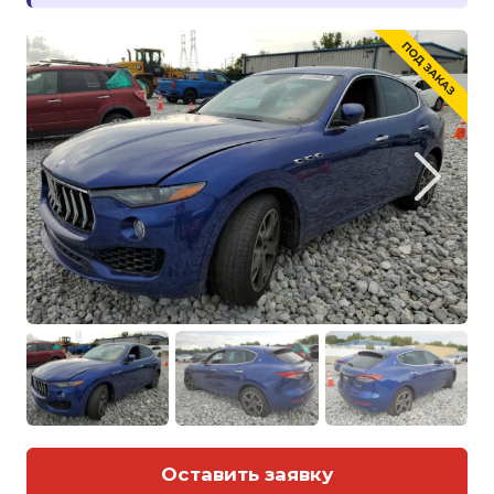
Оставить заявку