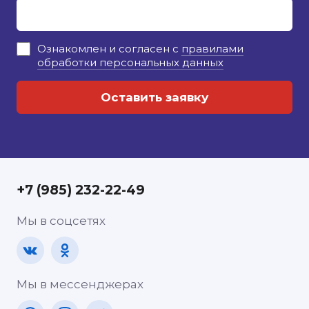
Ознакомлен и согласен с
правилами
обработки персональных данных
+7 (985) 232-22-49
Мы в соцсетях
Мы в мессенджерах