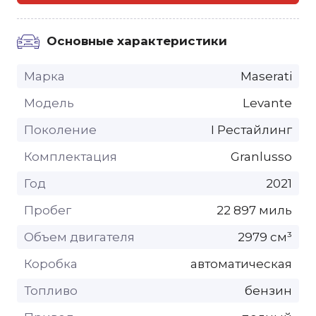
Основные характеристики
Марка
Maserati
Модель
Levante
Поколение
I Рестайлинг
Комплектация
Granlusso
Год
2021
Пробег
22 897 миль
Объем двигателя
2979 см³
Коробка
автоматическая
Топливо
бензин