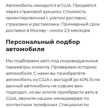
Автомобиль находится в США. Продаётся
через страховой аукцион. Стоимость
ориентировочная с учётом доставки,
страховки и растаможки. Примерный срок
доставки в Москву – около 2,5 месяцев.
Персональный подбор
автомобиля
Мы подбираем авто под индивидуальные
параметры клиента. Проверяем историю
автомобиля. С нами вы приобретёте
автомобиль из США с выгодой̆ до 40% Если
данный автомобиль не совсем вам
подходит, но вы хотите приобрести авто в
США, звоните нашим менеджерам по
контактным телефонам. Специалисты