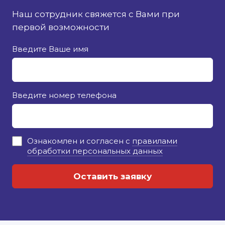
Наш сотрудник свяжется с Вами при
первой возможности
Введите Ваше имя
Введите номер телефона
Ознакомлен и согласен с
правилами
обработки персональных данных