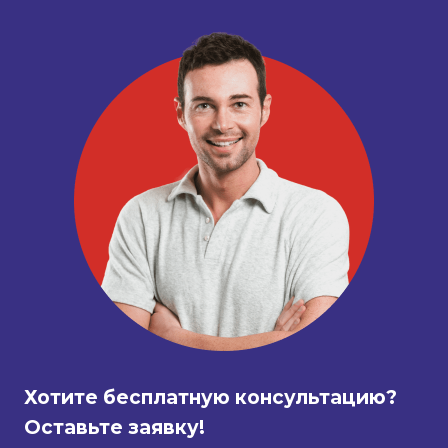
Хотите бесплатную консультацию?
Оставьте заявку!