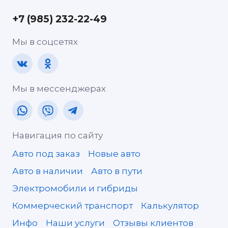
+7 (985) 232-22-49
Мы в соцсетях
Мы в мессенджерах
Навигация по сайту
Авто под заказ
Новые авто
Авто в наличии
Авто в пути
Электромобили и гибриды
Коммерческий транспорт
Калькулятор
Инфо
Наши услуги
Отзывы клиентов