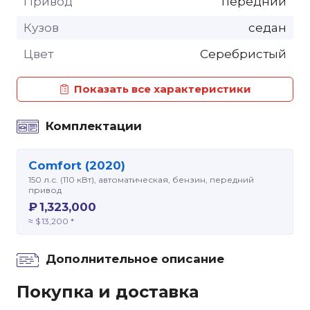
Привод
передний
Кузов
седан
Цвет
Серебристый
Показать все характеристики
Комплектации
Comfort (2020)
150 л.с. (110 кВт), автоматическая, бензин, передний
привод
₽ 1,323,000
≈ $ 13,200 *
Дополнительное описание
Покупка и доставка