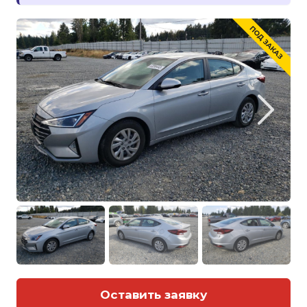
Оставить заявку