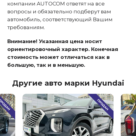
компании AUTOCOM ответят на все
вопросы и обязательно подберут вам
автомобиль, соответствующий Вашим
требованиям.
Внимание! Указанная цена носит
ориентировочный характер. Конечная
стоимость может отличаться как в
большую, так и в меньшую.
Другие авто марки Hyundai