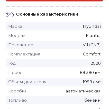
Основные характеристики
Марка
Hyundai
Модель
Elantra
Поколение
VII (CN7)
Комплектация
Comfort
Год
2020
Пробег
88 380 км
Объем двигателя
1999 см³
Коробка
автоматическая
Топливо
бензин