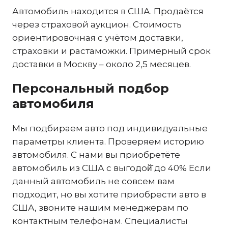
Автомобиль находится в США. Продаётся
через страховой аукцион. Стоимость
ориентировочная с учётом доставки,
страховки и растаможки. Примерный срок
доставки в Москву – около 2,5 месяцев.
Персональный подбор
автомобиля
Мы подбираем авто под индивидуальные
параметры клиента. Проверяем историю
автомобиля. С нами вы приобретёте
автомобиль из США с выгодой̆ до 40% Если
данный автомобиль не совсем вам
подходит, но вы хотите приобрести авто в
США, звоните нашим менеджерам по
контактным телефонам. Специалисты