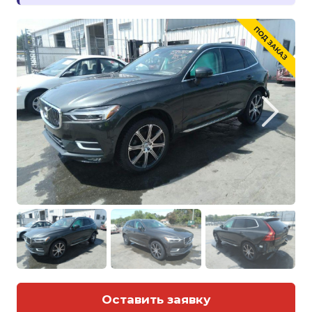
Оставить заявку