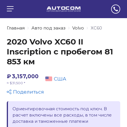
Главная
Авто под заказ
Volvo
XC60
2020 Volvo XC60 II
Inscription с пробегом 81
853 км
₽ 3,157,000
США
≈ $ 31,500 *
Поделиться
Ориентировочная стоимость под ключ. В
расчет включены все расходы, в том числе
доставка и таможенные платежи