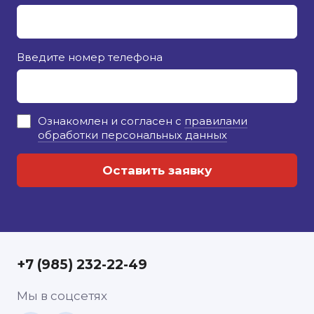
Введите номер телефона
Ознакомлен и согласен с
правилами
обработки персональных данных
+7 (985) 232-22-49
Мы в соцсетях