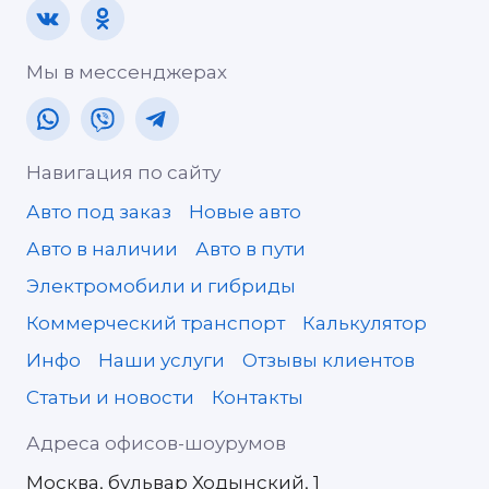
Мы в мессенджерах
Навигация по сайту
Авто под заказ
Новые авто
Авто в наличии
Авто в пути
Электромобили и гибриды
Коммерческий транспорт
Калькулятор
Инфо
Наши услуги
Отзывы клиентов
Статьи и новости
Контакты
Адреса офисов-шоурумов
Москва, бульвар Ходынский, 1