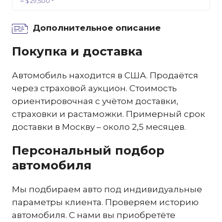
≈ $ 29,500 *
Дополнительное описание
Покупка и доставка
Автомобиль находится в США. Продаётся
через страховой аукцион. Стоимость
ориентировочная с учётом доставки,
страховки и растаможки. Примерный срок
доставки в Москву – около 2,5 месяцев.
Персональный подбор
автомобиля
Мы подбираем авто под индивидуальные
параметры клиента. Проверяем историю
автомобиля. С нами вы приобретёте