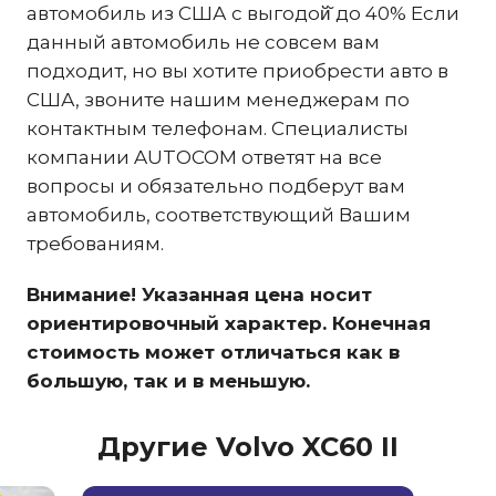
автомобиль из США с выгодой̆ до 40% Если
данный автомобиль не совсем вам
подходит, но вы хотите приобрести авто в
США, звоните нашим менеджерам по
контактным телефонам. Специалисты
компании AUTOCOM ответят на все
вопросы и обязательно подберут вам
автомобиль, соответствующий Вашим
требованиям.
Внимание! Указанная цена носит
ориентировочный характер. Конечная
стоимость может отличаться как в
большую, так и в меньшую.
Другие Volvo XC60 II