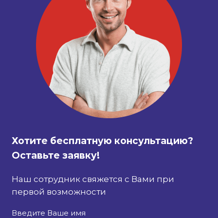
Хотите бесплатную консультацию?
Оставьте заявку!
Наш сотрудник свяжется с Вами при
первой возможности
Введите Ваше имя