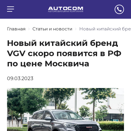
Главная
Статьи и новости
Новый китайский бре
Новый китайский бренд
VGV скоро появится в РФ
по цене Москвича
09.03.2023