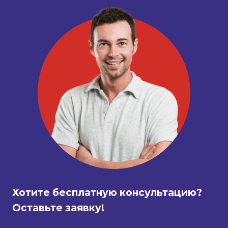
Хотите бесплатную консультацию?
Оставьте заявку!