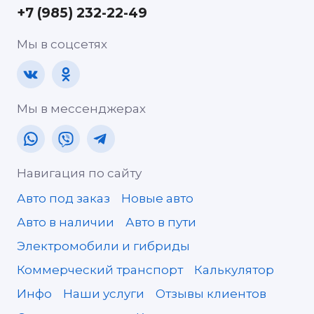
+7 (985) 232-22-49
Мы в соцсетях
Мы в мессенджерах
Навигация по сайту
Авто под заказ
Новые авто
Авто в наличии
Авто в пути
Электромобили и гибриды
Коммерческий транспорт
Калькулятор
Инфо
Наши услуги
Отзывы клиентов