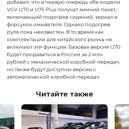
добавил, что в первую очередь обе модели
VGV U70 и U75 Plus получат зимний пакет,
включающий подогрев сидений, зеркал и
форсунок омывателя. Однако подогрев
руля пока неизвестен. В то время как
комплектации для китайского рынка не
включают эти функции. Базовая версия U70
будет продаваться в России за 2 млн
рублей с механической коробкой передач,
но также будут доступны версии с
автоматической коробкой передач.
Читайте также