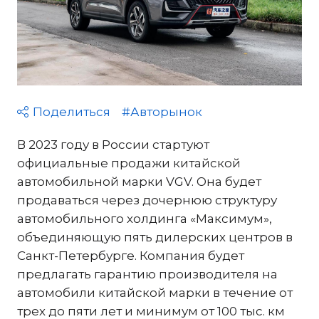
Поделиться
#Авторынок
В 2023 году в России стартуют
официальные продажи китайской
автомобильной марки VGV. Она будет
продаваться через дочернюю структуру
автомобильного холдинга «Максимум»,
объединяющую пять дилерских центров в
Санкт-Петербурге. Компания будет
предлагать гарантию производителя на
автомобили китайской марки в течение от
трех до пяти лет и минимум от 100 тыс. км