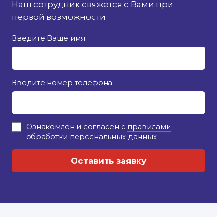
Наш сотрудник свяжется с Вами при
первой возможности
Введите Ваше имя
Введите номер телефона
Ознакомлен и согласен с
правилами
обработки персональных данных