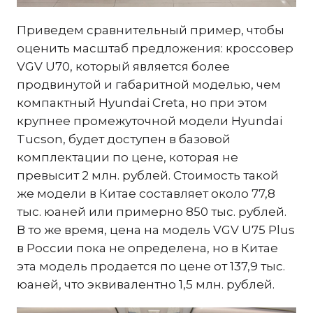
Приведем сравнительный пример, чтобы
оценить масштаб предложения: кроссовер
VGV U70, который является более
продвинутой и габаритной моделью, чем
компактный Hyundai Creta, но при этом
крупнее промежуточной модели Hyundai
Tucson, будет доступен в базовой
комплектации по цене, которая не
превысит 2 млн. рублей. Стоимость такой
же модели в Китае составляет около 77,8
тыс. юаней или примерно 850 тыс. рублей.
В то же время, цена на модель VGV U75 Plus
в России пока не определена, но в Китае
эта модель продается по цене от 137,9 тыс.
юаней, что эквивалентно 1,5 млн. рублей.