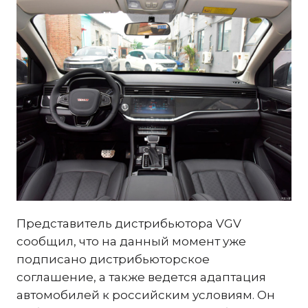
Представитель дистрибьютора VGV
сообщил, что на данный момент уже
подписано дистрибьюторское
соглашение, а также ведется адаптация
автомобилей к российским условиям. Он