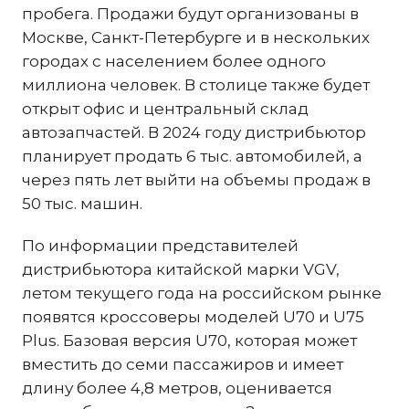
пробега. Продажи будут организованы в
Москве, Санкт-Петербурге и в нескольких
городах с населением более одного
миллиона человек. В столице также будет
открыт офис и центральный склад
автозапчастей. В 2024 году дистрибьютор
планирует продать 6 тыс. автомобилей, а
через пять лет выйти на объемы продаж в
50 тыс. машин.
По информации представителей
дистрибьютора китайской марки VGV,
летом текущего года на российском рынке
появятся кроссоверы моделей U70 и U75
Plus. Базовая версия U70, которая может
вместить до семи пассажиров и имеет
длину более 4,8 метров, оценивается