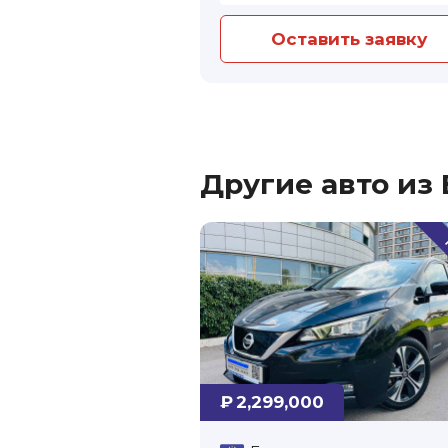
Оставить заявку
Другие авто из
₽ 2,299,000