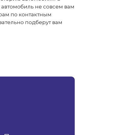
 автомобиль не совсем вам
ерам по контактным
зательно подберут вам