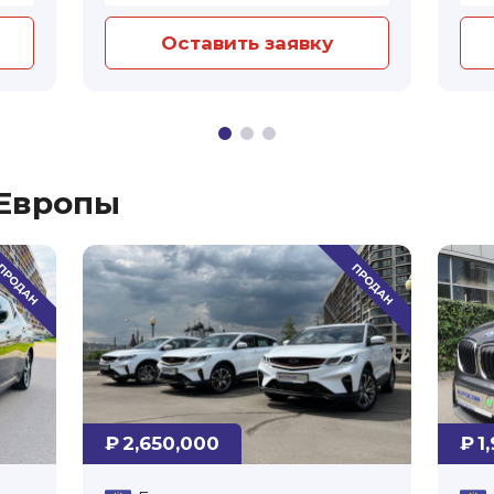
Оставить заявку
 Европы
₽ 2,650,000
₽ 1