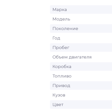
Марка
Модель
Поколение
Год
Пробег
Объем двигателя
Коробка
Топливо
Привод
Кузов
Цвет