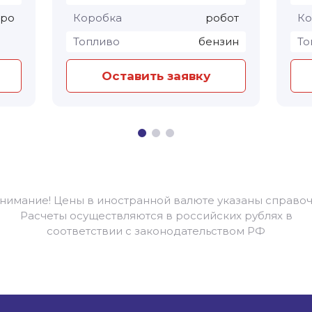
тро
Коробка
робот
Ко
Топливо
бензин
То
Оставить заявку
Внимание! Цены в иностранной валюте указаны справоч
Расчеты осуществляются в российских рублях в
соответствии с законодательством РФ