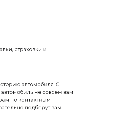
авки, страховки и
сторию автомобиля. С
 автомобиль не совсем вам
ерам по контактным
зательно подберут вам