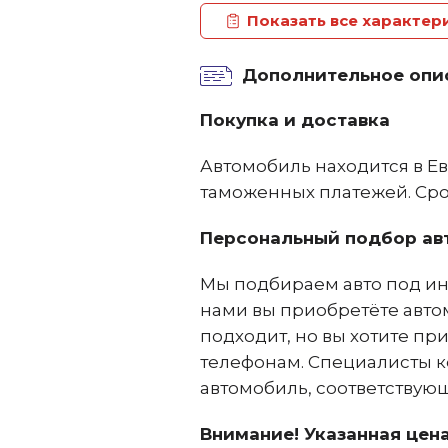
Показать все характер
Дополнительное опи
Покупка и доставка
Автомобиль находится в Ев
таможенных платежей. Срок
Персональный подбор ав
Мы подбираем авто под ин
нами вы приобретёте авто
подходит, но вы хотите п
телефонам. Специалисты к
автомобиль, соответствую
Внимание! Указанная цена