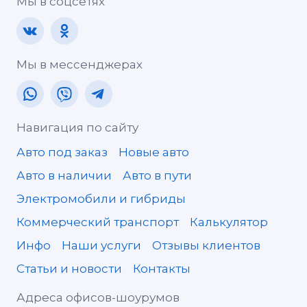
Мы в соцсетях
Мы в мессенджерах
Навигация по сайту
Авто под заказ
Новые авто
Авто в наличии
Авто в пути
Электромобили и гибриды
Коммерческий транспорт
Калькулятор
Инфо
Наши услуги
Отзывы клиентов
Статьи и новости
Контакты
Адреса офисов-шоурумов