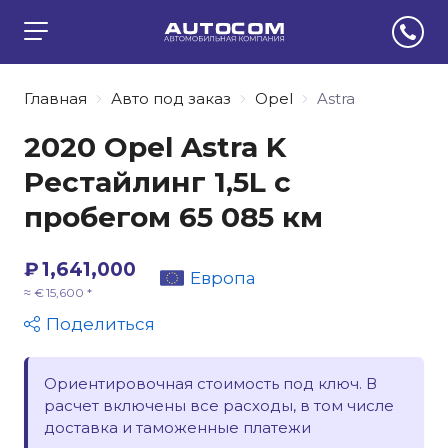
Главная
Авто под заказ
Opel
Astra
2020 Opel Astra K
Рестайлинг 1,5L с
пробегом 65 085 км
₽ 1,641,000
Европа
≈ € 15,600 *
Поделиться
Ориентировочная стоимость под ключ. В
расчет включены все расходы, в том числе
доставка и таможенные платежи