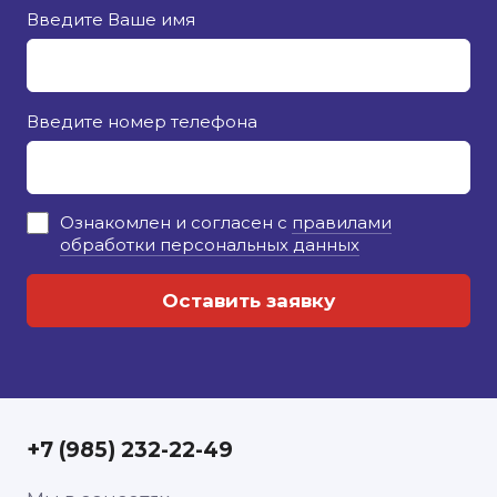
Введите Ваше имя
Введите номер телефона
Ознакомлен и согласен с
правилами
обработки персональных данных
+7 (985) 232-22-49