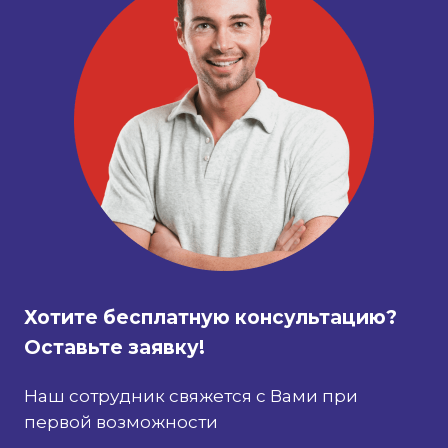
Хотите бесплатную консультацию?
Оставьте заявку!
Наш сотрудник свяжется с Вами при
первой возможности