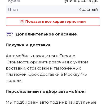
Кузов
универсал 5 дв.
Цвет
Красный
Показать все характеристики
Дополнительное описание
Покупка и доставка
Автомобиль находится в Европе.
Стоимость ориентировочная с учётом
доставки, страховки и таможенных
платежей. Срок доставки в Москву 4-5
недель.
Персональный подбор автомобиля
Мы подбираем авто под индивидуальные