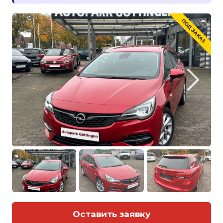
Оставить заявку