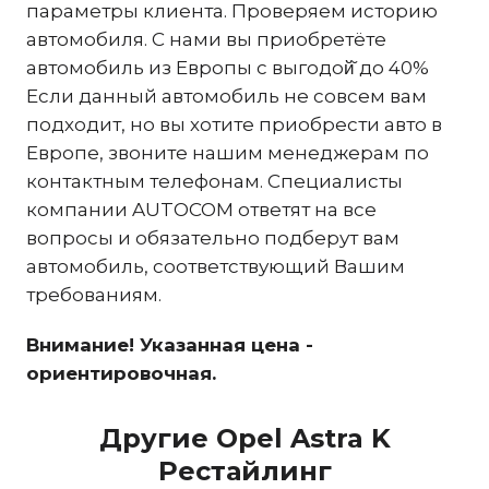
параметры клиента. Проверяем историю
автомобиля. С нами вы приобретёте
автомобиль из Европы с выгодой̆ до 40%
Если данный автомобиль не совсем вам
подходит, но вы хотите приобрести авто в
Европе, звоните нашим менеджерам по
контактным телефонам. Специалисты
компании AUTOCOM ответят на все
вопросы и обязательно подберут вам
автомобиль, соответствующий Вашим
требованиям.
Внимание! Указанная цена -
ориентировочная.
Другие Opel Astra K
Рестайлинг