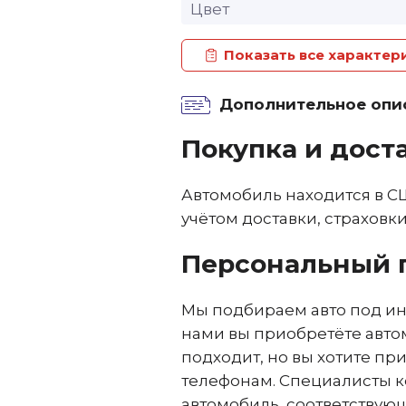
Цвет
Показать все характер
Дополнительное опи
Покупка и дост
Автомобиль находится в С
учётом доставки, страховк
Персональный 
Мы подбираем авто под ин
нами вы приобретёте авто
подходит, но вы хотите п
телефонам. Специалисты к
автомобиль, соответствую