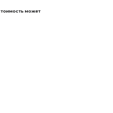
 стоимость может