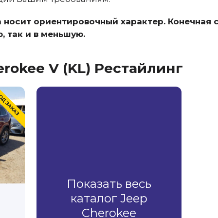
а носит ориентировочный характер. Конечная
, так и в меньшую.
rokee V (KL) Рестайлинг
Показать весь
каталог Jeep
Cherokee