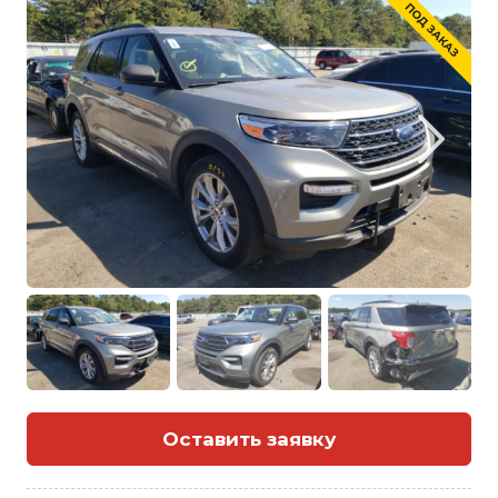
Оставить заявку