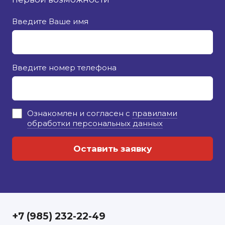
Введите Ваше имя
Введите номер телефона
Ознакомлен и согласен с
правилами
обработки персональных данных
+7 (985) 232-22-49