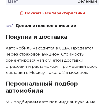
Цвет
Зеленый
Показать все характеристики
Дополнительное описание
Покупка и доставка
Автомобиль находится в США. Продаётся
через страховой аукцион. Стоимость
ориентировочная с учётом доставки,
страховки и растаможки. Примерный срок
доставки в Москву – около 2,5 месяцев.
Персональный подбор
автомобиля
Мы подбираем авто под индивидуальные