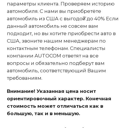
параметры клиента. Проверяем историю
автомобиля. С нами вы приобретёте
автомобиль из США с выгодой̆ до 40% Если
данный автомобиль не совсем вам
подходит, но вы хотите приобрести авто в
США, звоните нашим менеджерам по
контактным телефонам. Специалисты
компании AUTOCOM ответят на все
вопросы и обязательно подберут вам
автомобиль, соответствующий Вашим
требованиям.
Внимание! Указанная цена носит
ориентировочный характер. Конечная
стоимость может отличаться как в
большую, так и в меньшую.