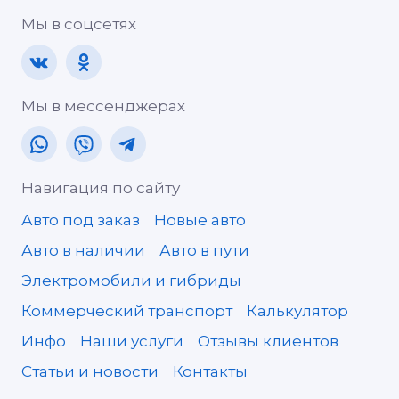
Мы в соцсетях
Мы в мессенджерах
Навигация по сайту
Авто под заказ
Новые авто
Авто в наличии
Авто в пути
Электромобили и гибриды
Коммерческий транспорт
Калькулятор
Инфо
Наши услуги
Отзывы клиентов
Статьи и новости
Контакты