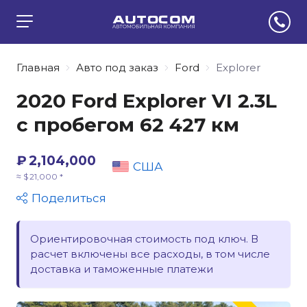
Главная
Авто под заказ
Ford
Explorer
2020 Ford Explorer VI 2.3L
с пробегом 62 427 км
₽ 2,104,000
США
≈ $ 21,000 *
Поделиться
Ориентировочная стоимость под ключ. В
расчет включены все расходы, в том числе
доставка и таможенные платежи