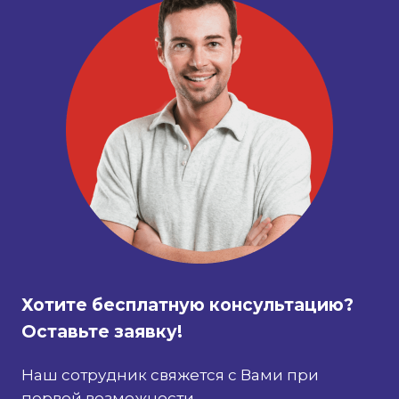
Хотите бесплатную консультацию?
Оставьте заявку!
Наш сотрудник свяжется с Вами при
первой возможности