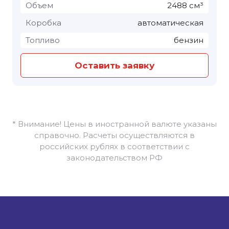
Объем
2488 см³
Коробка
автоматическая
Топливо
бензин
Оставить заявку
* Внимание! Цены в иностранной валюте указаны
справочно. Расчеты осуществляются в
российских рублях в соответствии с
законодательством РФ