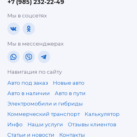
+7 (985) 232-22-49
Мы в соцсетях
Мы в мессенджерах
Навигация по сайту
Авто под заказ
Новые авто
Авто в наличии
Авто в пути
Электромобили и гибриды
Коммерческий транспорт
Калькулятор
Инфо
Наши услуги
Отзывы клиентов
Статьи и новости
Контакты