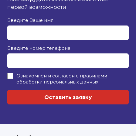
первой возможности
Введите Ваше имя
Введите номер телефона
Ознакомлен и согласен с
правилами
обработки персональных данных