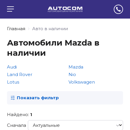
Главная
Авто в наличии
Автомобили Mazda в
наличии
Audi
Mazda
Land Rover
Nio
Lotus
Volkswagen
Показать фильтр
Найдено:
1
Сначала