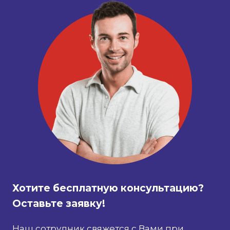
Хотите бесплатную консультацию?
Оставьте заявку!
Наш сотрудник свяжется с Вами при