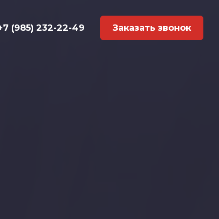
+7 (985) 232-22-49
Заказать звонок