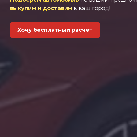
выкупим и доставим
в ваш город!
Хочу бесплатный расчет